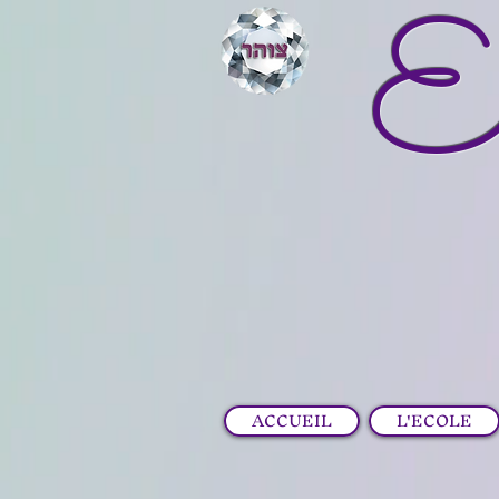
E
ACCUEIL
L'ECOLE