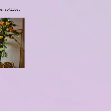
es solides.