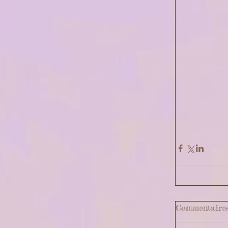
Commentaire